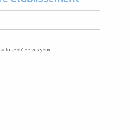
ur la santé de vos yeux.