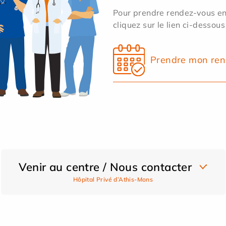
Pour prendre rendez-vous en 
cliquez sur le lien ci-dessous
Prendre mon ren
Venir au centre / Nous contacter
Hôpital Privé d’Athis-Mons