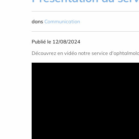
dans
Communication
Publié le 12/08/2024
Découvrez en vidéo notre service d'ophtalmolog