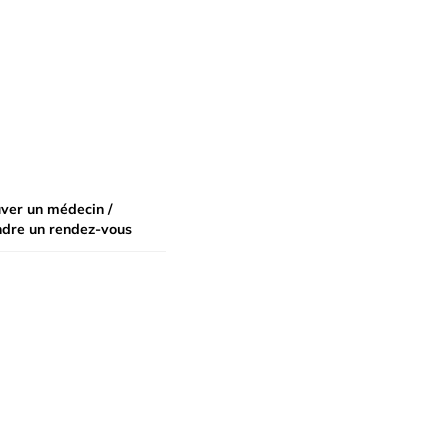
ver un médecin /
ndre un rendez-vous