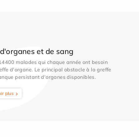
d'organes et de sang
 14400 malades qui chaque année ont besoin
effe d'organe. Le principal obstacle à la greffe
anque persistant d'organes disponibles.
ir plus