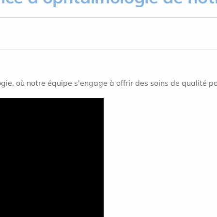
ie, où notre équipe s'engage à offrir des soins de qualité po