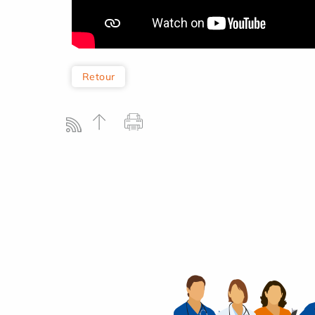
Retour