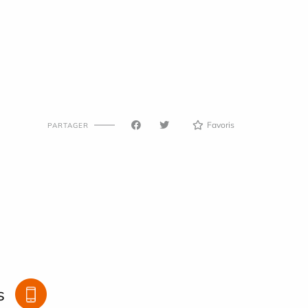
Favoris
PARTAGER
s