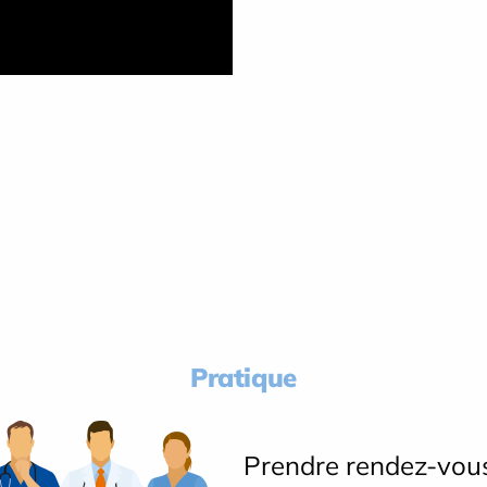
Pratique
Prendre rendez-vou