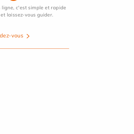
ligne, c'est simple et rapide
 et laissez-vous guider.
dez-vous