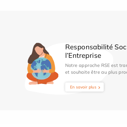
Responsabilité Soc
l’Entreprise
Notre approche RSE est tran
et souhaite être au plus pro
En savoir plus