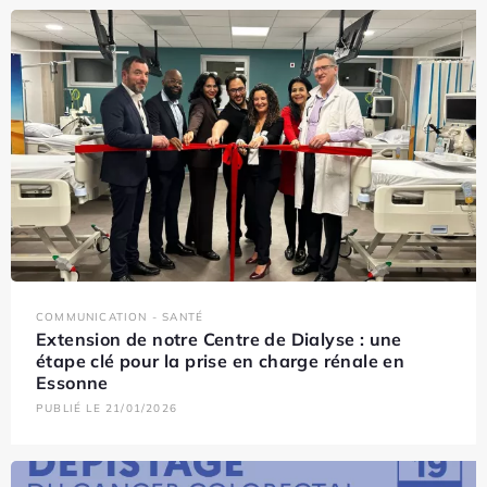
COMMUNICATION - SANTÉ
Extension de notre Centre de Dialyse : une
étape clé pour la prise en charge rénale en
Essonne
PUBLIÉ LE 21/01/2026