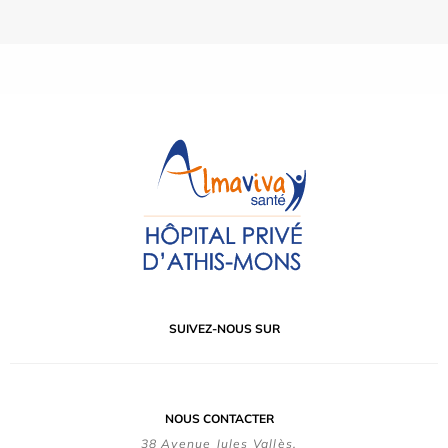
SUIVEZ-NOUS SUR
NOUS CONTACTER
38 Avenue Jules Vallès,