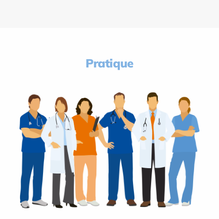
Pratique