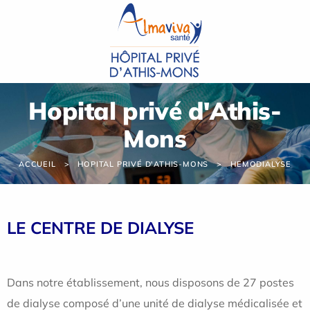
Panneau de gestion des cookies
Hopital privé d'Athis-
Mons
ACCUEIL
HOPITAL PRIVÉ D'ATHIS-MONS
HEMODIALYSE
LE CENTRE DE DIALYSE
Dans notre établissement, nous disposons de 27 postes
de dialyse composé d’une unité de dialyse médicalisée et