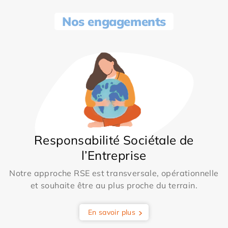
Nos engagements
Responsabilité Sociétale de
l’Entreprise
Notre approche RSE est transversale, opérationnelle
et souhaite être au plus proche du terrain.
En savoir plus