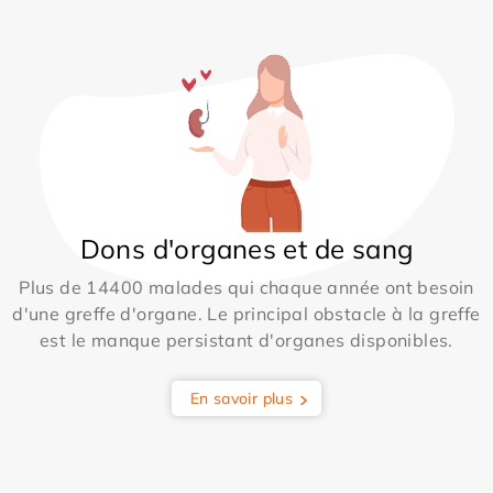
Dons d'organes et de sang
Plus de 14400 malades qui chaque année ont besoin
d'une greffe d'organe. Le principal obstacle à la greffe
est le manque persistant d'organes disponibles.
En savoir plus