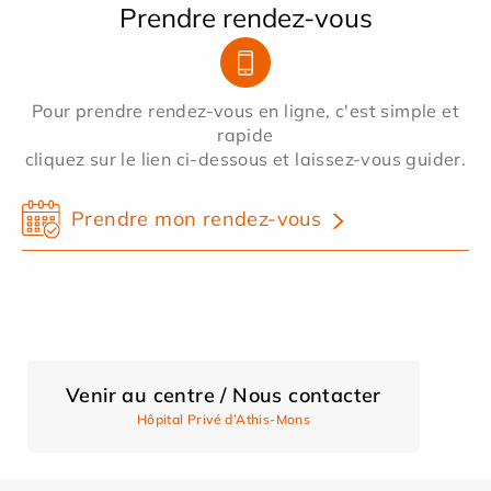
Prendre rendez-vous
Pour prendre rendez-vous en ligne, c'est simple et
rapide
cliquez sur le lien ci-dessous et laissez-vous guider.
Prendre mon rendez-vous
Venir au centre / Nous contacter
Hôpital Privé d’Athis-Mons