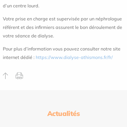
d’un centre lourd.
Votre prise en charge est supervisée par un néphrologue
référent et des infirmiers assurent le bon déroulement de
votre séance de dialyse.
Pour plus d’information vous pouvez consulter notre site
internet dédié :
https://www.dialyse-athismons.fr/fr/
Actualités