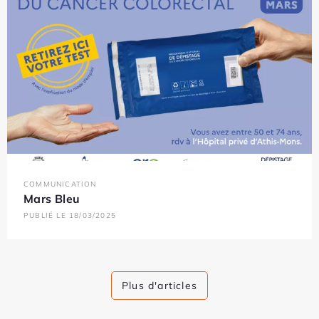
COMMUNICATION
Mars Bleu
PUBLIÉ LE 18/03/2025
Plus d'articles