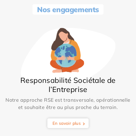
Nos engagements
Responsabilité Sociétale de
l’Entreprise
Notre approche RSE est transversale, opérationnelle
et souhaite être au plus proche du terrain.
En savoir plus