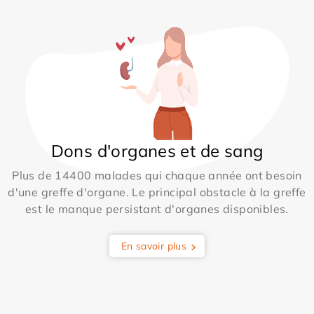
Dons d'organes et de sang
Plus de 14400 malades qui chaque année ont besoin
d'une greffe d'organe. Le principal obstacle à la greffe
est le manque persistant d'organes disponibles.
En savoir plus