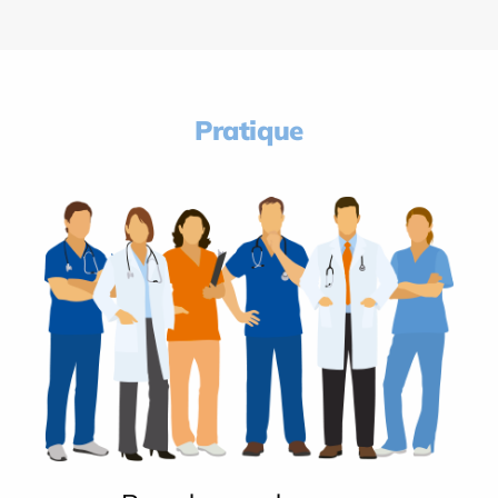
Pratique