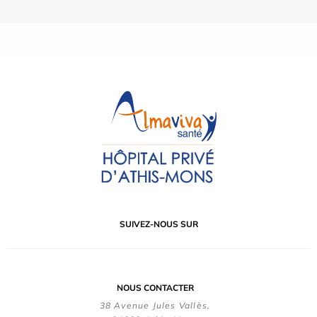
SUIVEZ-NOUS SUR
NOUS CONTACTER
38 Avenue Jules Vallès,