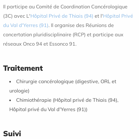
Il participe au Comité de Coordination Cancérologique
(3C) avec L'
Hôpital Privé de Thiais (94)
et l'
Hôpital Privé
du Val d'Yerres (91)
. Il organise des Réunions de
concertation pluridisciplinaire (RCP) et participe aux
réseaux Onco 94 et Essonco 91.
Traitement
Chirurgie cancérologique (digestive, ORL et
urologie)
Chimiothérapie (Hôpital privé de Thiais (94),
Hôpital privé du Val d'Yerres (91))
Suivi