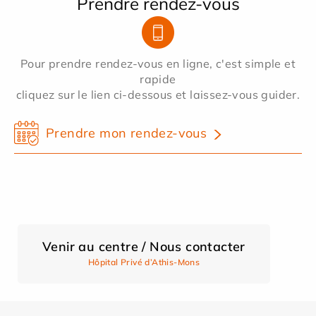
Prendre rendez-vous
Pour prendre rendez-vous en ligne, c'est simple et
rapide
cliquez sur le lien ci-dessous et laissez-vous guider.
Prendre mon rendez-vous
Venir au centre / Nous contacter
Hôpital Privé d’Athis-Mons