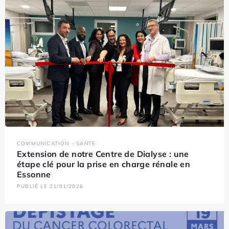
COMMUNICATION - SANTÉ
Extension de notre Centre de Dialyse : une
étape clé pour la prise en charge rénale en
Essonne
PUBLIÉ LE 21/01/2026