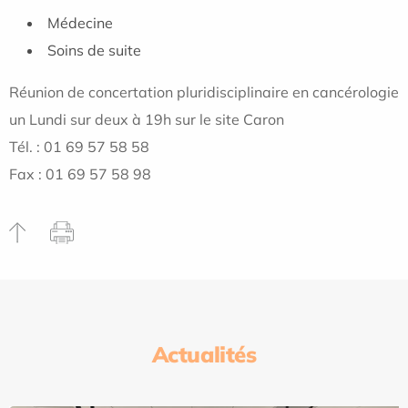
Médecine
Soins de suite
Réunion de concertation pluridisciplinaire en cancérologie
un Lundi sur deux à 19h sur le site Caron
Tél. : 01 69 57 58 58
Fax : 01 69 57 58 98
Actualités