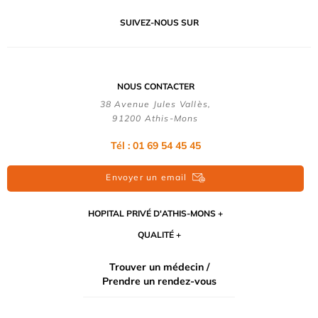
SUIVEZ-NOUS SUR
NOUS CONTACTER
38 Avenue Jules Vallès,
91200 Athis-Mons
Tél : 01 69 54 45 45
Envoyer un email
HOPITAL PRIVÉ D'ATHIS-MONS
QUALITÉ
Trouver un médecin /
Prendre un rendez-vous