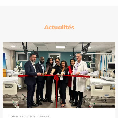
Actualités
COMMUNICATION - SANTÉ