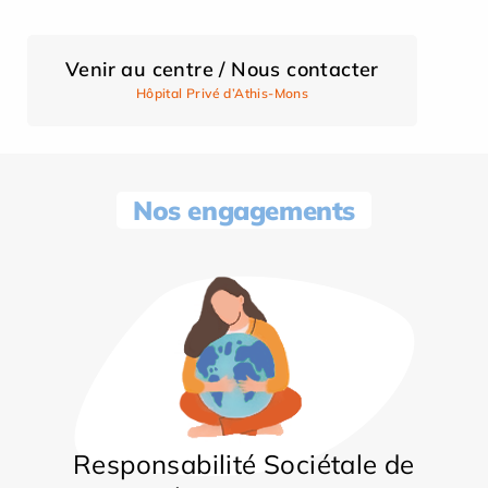
Venir au centre / Nous contacter
Hôpital Privé d’Athis-Mons
Nos engagements
Responsabilité Sociétale de