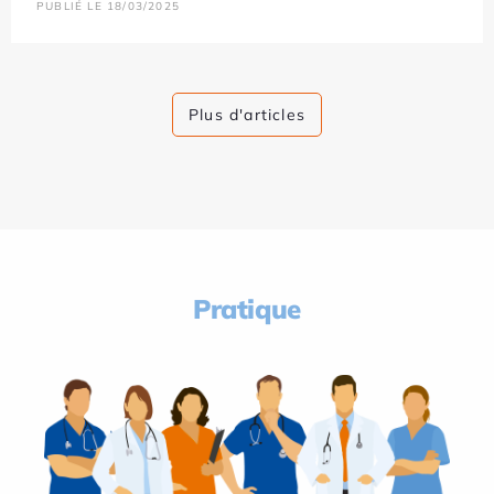
PUBLIÉ LE 18/03/2025
Plus d'articles
Pratique