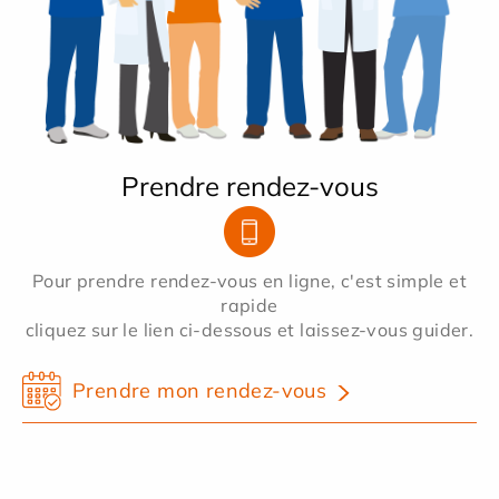
Prendre rendez-vous
Pour prendre rendez-vous en ligne, c'est simple et
rapide
cliquez sur le lien ci-dessous et laissez-vous guider.
Prendre mon rendez-vous