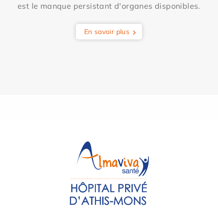
est le manque persistant d'organes disponibles.
En savoir plus