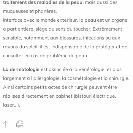
traitement des maladies de la peau
, mais aussi des
muqueuses et phanères.
Interface avec le monde extérieur, la peau est un organe
à part entière, siège du sens du toucher. Extrêmement
sensible, notamment aux blessures, infections ou aux
rayons du soleil, il est indispensable de la protéger et de
consulter en cas de problème de peau.
La dermatologie
est associée à la vénérologie, et plus
largement à l'allergologie, la cosmétologie et la chirurgie.
Ainsi certains petits actes de chirurgie peuvent être
réalisés directement en cabinet (bistouri électrique,
laser...).