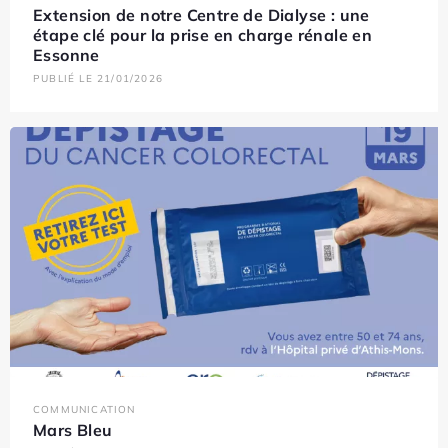
Extension de notre Centre de Dialyse : une
étape clé pour la prise en charge rénale en
Essonne
PUBLIÉ LE 21/01/2026
COMMUNICATION
Mars Bleu