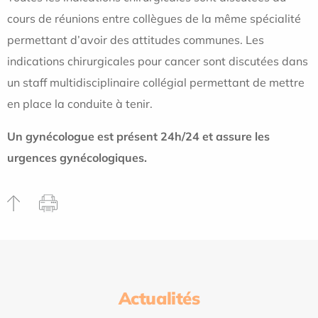
cours de réunions entre collègues de la même spécialité
permettant d’avoir des attitudes communes. Les
indications chirurgicales pour cancer sont discutées dans
un staff multidisciplinaire collégial permettant de mettre
en place la conduite à tenir.
Un gynécologue est présent 24h/24 et assure les
urgences gynécologiques.
Actualités