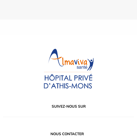
SUIVEZ-NOUS SUR
NOUS CONTACTER