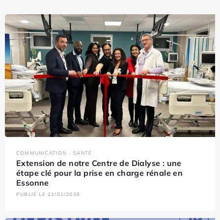
COMMUNICATION - SANTÉ
Extension de notre Centre de Dialyse : une
étape clé pour la prise en charge rénale en
Essonne
PUBLIÉ LE 21/01/2026