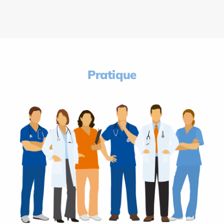
Pratique