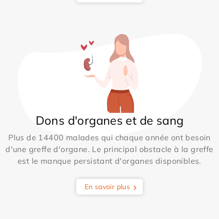
Dons d'organes et de sang
Plus de 14400 malades qui chaque année ont besoin
d'une greffe d'organe. Le principal obstacle à la greffe
est le manque persistant d'organes disponibles.
En savoir plus