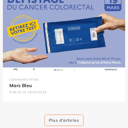
COMMUNICATION
Mars Bleu
PUBLIÉ LE 18/03/2025
Plus d'articles