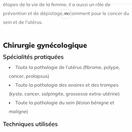
étapes de la vie de la femme, il a aussi un rôle de
prévention et de dépistage, notamment pour le cancer du
EN
sein et de l'utérus.
Chirurgie gynécologique
Spécialités pratiquées
Toute la pathologie de l’utérus (fibrome, polype,
cancer, prolapsus)
Toute la pathologie des ovaires et des trompes
(kyste, cancer, salpingite, grossesse extra-utérine)
Toute la pathologie du sein (lésion bénigne et
maligne)
Techniques utilisées