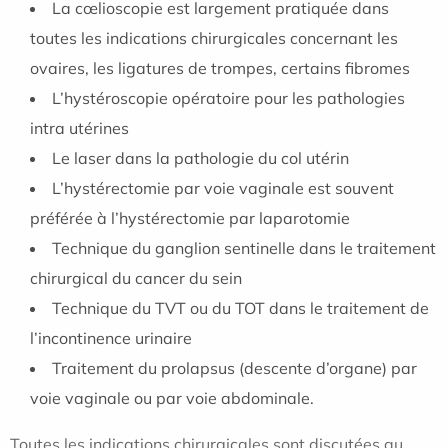
La cœlioscopie est largement pratiquée dans
toutes les indications chirurgicales concernant les
ovaires, les ligatures de trompes, certains fibromes
L’hystéroscopie opératoire pour les pathologies
intra utérines
Le laser dans la pathologie du col utérin
L’hystérectomie par voie vaginale est souvent
préférée à l’hystérectomie par laparotomie
Technique du ganglion sentinelle dans le traitement
chirurgical du cancer du sein
Technique du TVT ou du TOT dans le traitement de
l’incontinence urinaire
Traitement du prolapsus (descente d’organe) par
voie vaginale ou par voie abdominale.
Toutes les indications chirurgicales sont discutées au