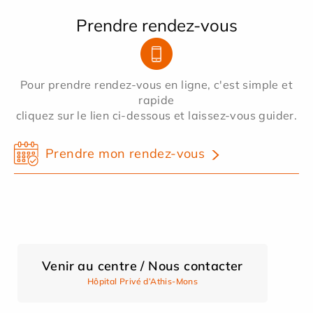
Prendre rendez-vous
Pour prendre rendez-vous en ligne, c'est simple et
rapide
cliquez sur le lien ci-dessous et laissez-vous guider.
Prendre mon rendez-vous
Venir au centre / Nous contacter
Hôpital Privé d’Athis-Mons