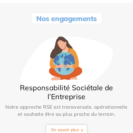
Nos engagements
Responsabilité Sociétale de
l’Entreprise
Notre approche RSE est transversale, opérationnelle
et souhaite être au plus proche du terrain.
En savoir plus