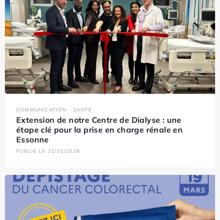
COMMUNICATION - SANTÉ
Extension de notre Centre de Dialyse : une
étape clé pour la prise en charge rénale en
Essonne
PUBLIÉ LE 21/01/2026