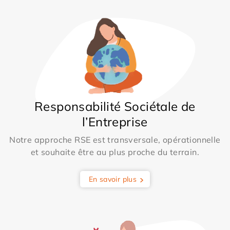
Responsabilité Sociétale de
l’Entreprise
Notre approche RSE est transversale, opérationnelle
et souhaite être au plus proche du terrain.
En savoir plus