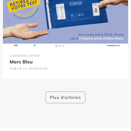
COMMUNICATION
Mars Bleu
PUBLIÉ LE 18/03/2025
Plus d'articles