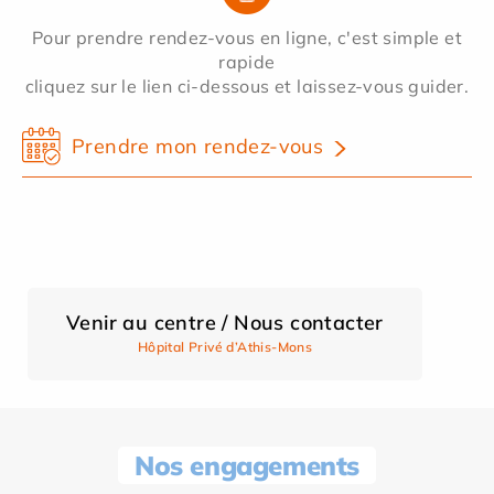
Pour prendre rendez-vous en ligne, c'est simple et
rapide
cliquez sur le lien ci-dessous et laissez-vous guider.
Prendre mon rendez-vous
Venir au centre / Nous contacter
Hôpital Privé d’Athis-Mons
Nos engagements