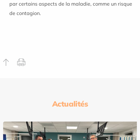
par certains aspects de la maladie, comme un risque
de contagion.
Actualités