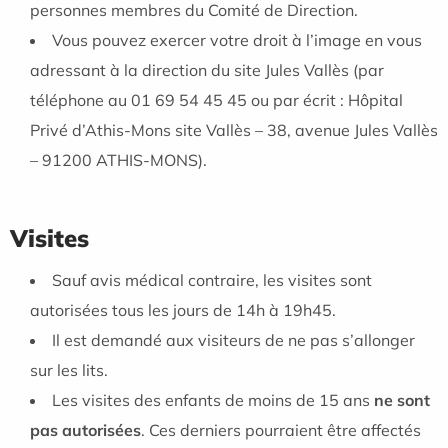
personnes membres du Comité de Direction.
Vous pouvez exercer votre droit à l’image en vous
adressant à la direction du site Jules Vallès (par
téléphone au 01 69 54 45 45 ou par écrit : Hôpital
Privé d’Athis-Mons site Vallès – 38, avenue Jules Vallès
– 91200 ATHIS-MONS).
Visites
Sauf avis médical contraire, les visites sont
autorisées tous les jours de 14h à 19h45.
Il est demandé aux visiteurs de ne pas s’allonger
sur les lits.
Les visites des enfants de moins de 15 ans
ne sont
pas autorisées
. Ces derniers pourraient être affectés