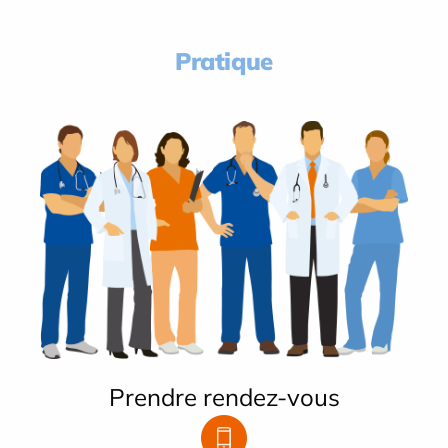
Pratique
Prendre rendez-vous