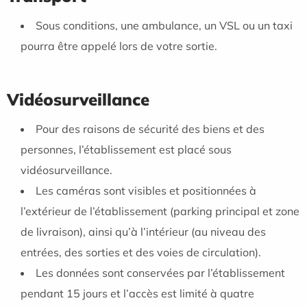
Sous conditions, une ambulance, un VSL ou un taxi
pourra être appelé lors de votre sortie.
Vidéosurveillance
Pour des raisons de sécurité des biens et des
personnes, l’établissement est placé sous
vidéosurveillance.
Les caméras sont visibles et positionnées à
l’extérieur de l’établissement (parking principal et zone
de livraison), ainsi qu’à l’intérieur (au niveau des
entrées, des sorties et des voies de circulation).
Les données sont conservées par l’établissement
pendant 15 jours et l’accès est limité à quatre