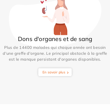
Dons d'organes et de sang
Plus de 14400 malades qui chaque année ont besoin
d'une greffe d'organe. Le principal obstacle à la greffe
est le manque persistant d'organes disponibles.
En savoir plus