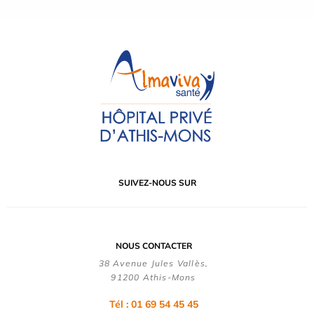
SUIVEZ-NOUS SUR
NOUS CONTACTER
38 Avenue Jules Vallès,
91200 Athis-Mons
Tél : 01 69 54 45 45