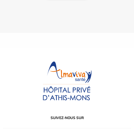
SUIVEZ-NOUS SUR