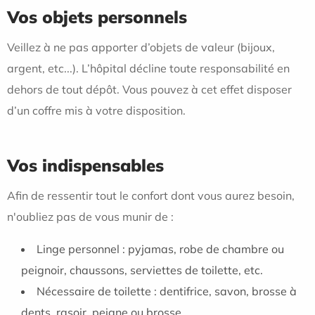
Vos objets personnels
Veillez à ne pas apporter d’objets de valeur (bijoux,
argent, etc...). L’hôpital décline toute responsabilité en
dehors de tout dépôt. Vous pouvez à cet effet disposer
d’un coffre mis à votre disposition.
Vos indispensables
Afin de ressentir tout le confort dont vous aurez besoin,
n'oubliez pas de vous munir de :
Linge personnel : pyjamas, robe de chambre ou
peignoir, chaussons, serviettes de toilette, etc.
Nécessaire de toilette : dentifrice, savon, brosse à
dents, rasoir, peigne ou brosse...