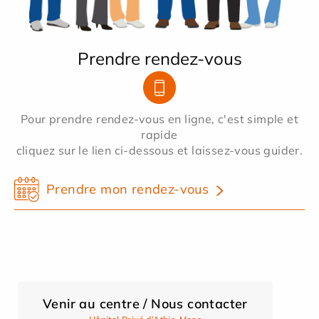
Prendre rendez-vous
Pour prendre rendez-vous en ligne, c'est simple et
rapide
cliquez sur le lien ci-dessous et laissez-vous guider.
Prendre mon rendez-vous
Venir au centre / Nous contacter