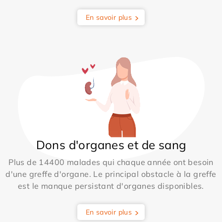
En savoir plus
Dons d'organes et de sang
Plus de 14400 malades qui chaque année ont besoin
d'une greffe d'organe. Le principal obstacle à la greffe
est le manque persistant d'organes disponibles.
En savoir plus