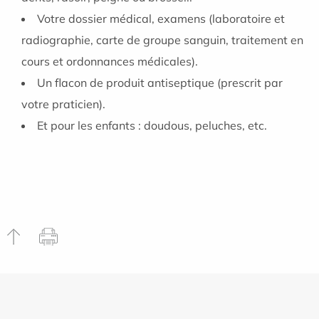
Votre dossier médical, examens (laboratoire et
radiographie, carte de groupe sanguin, traitement en
cours et ordonnances médicales).
Un flacon de produit antiseptique (prescrit par
votre praticien).
Et pour les enfants : doudous, peluches, etc.