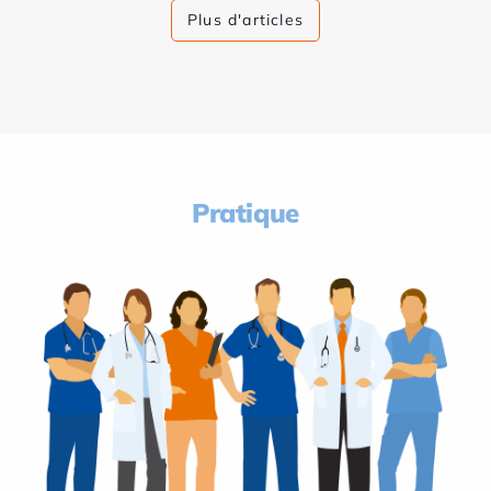
Plus d'articles
Pratique