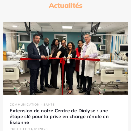
Actualités
COMMUNICATION - SANTÉ
Extension de notre Centre de Dialyse : une
étape clé pour la prise en charge rénale en
Essonne
PUBLIÉ LE 21/01/2026