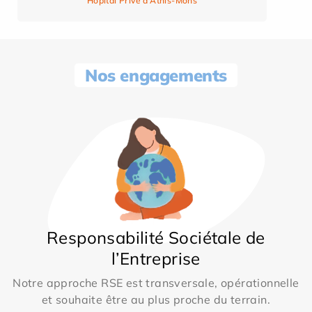
Hôpital Privé d’Athis-Mons
Nos engagements
Responsabilité Sociétale de
l’Entreprise
Notre approche RSE est transversale, opérationnelle
et souhaite être au plus proche du terrain.