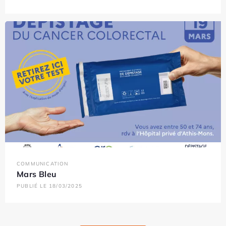
COMMUNICATION
Mars Bleu
PUBLIÉ LE 18/03/2025