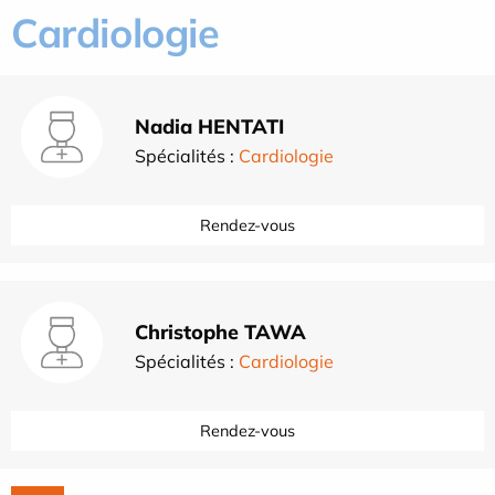
Cardiologie
Nadia HENTATI
Spécialités :
Cardiologie
Rendez-vous
Christophe TAWA
Spécialités :
Cardiologie
Rendez-vous