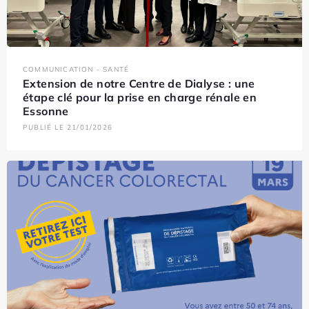
COMMUNICATION - SANTÉ
Extension de notre Centre de Dialyse : une
étape clé pour la prise en charge rénale en
Essonne
PUBLIÉ LE 21/01/2026