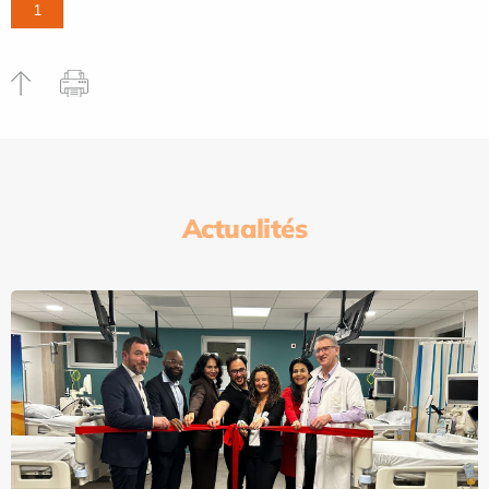
1
Actualités