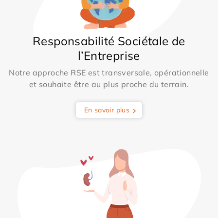
Responsabilité Sociétale de
l’Entreprise
Notre approche RSE est transversale, opérationnelle
et souhaite être au plus proche du terrain.
En savoir plus