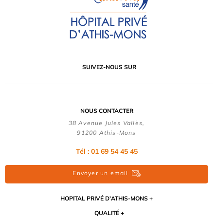
SUIVEZ-NOUS SUR
NOUS CONTACTER
38 Avenue Jules Vallès,
91200 Athis-Mons
Tél : 01 69 54 45 45
Envoyer un email
HOPITAL PRIVÉ D'ATHIS-MONS
QUALITÉ