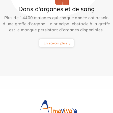
Dons d'organes et de sang
Plus de 14400 malades qui chaque année ont besoin
d'une greffe d'organe. Le principal obstacle à la greffe
est le manque persistant d'organes disponibles.
En savoir plus