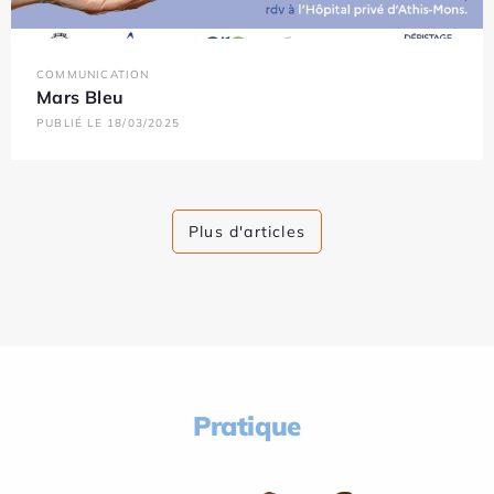
COMMUNICATION
Mars Bleu
PUBLIÉ LE 18/03/2025
Plus d'articles
Pratique