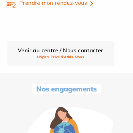
Prendre mon rendez-vous
Venir au centre / Nous contacter
Hôpital Privé d’Athis-Mons
Nos engagements