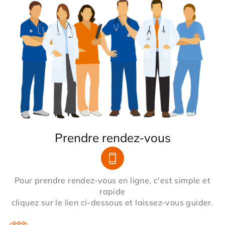
Prendre rendez-vous
Pour prendre rendez-vous en ligne, c'est simple et
rapide
cliquez sur le lien ci-dessous et laissez-vous guider.