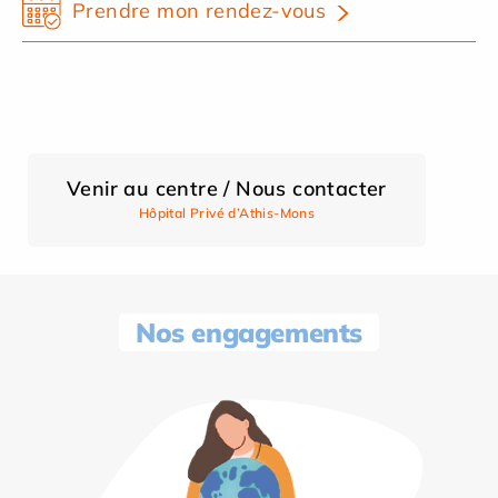
Prendre mon rendez-vous
Venir au centre / Nous contacter
Hôpital Privé d’Athis-Mons
Nos engagements