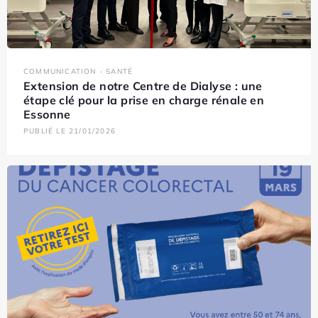
COMMUNICATION - SANTÉ
Extension de notre Centre de Dialyse : une
étape clé pour la prise en charge rénale en
Essonne
PUBLIÉ LE 21/01/2026