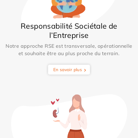
Responsabilité Sociétale de
l’Entreprise
Notre approche RSE est transversale, opérationnelle
et souhaite être au plus proche du terrain.
En savoir plus