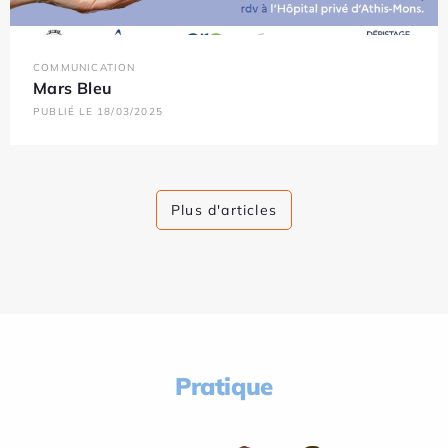
COMMUNICATION
Mars Bleu
PUBLIÉ LE 18/03/2025
Plus d'articles
Pratique