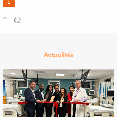
1
Actualités