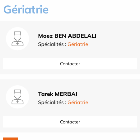
Gériatrie
Moez BEN ABDELALI
Spécialités :
Gériatrie
Contacter
Tarek MERBAI
Spécialités :
Gériatrie
Contacter