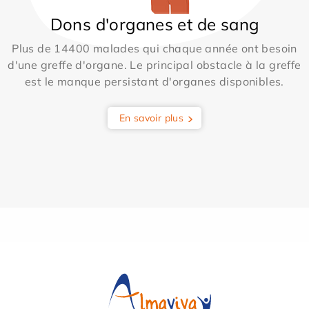
Dons d'organes et de sang
Plus de 14400 malades qui chaque année ont besoin
d'une greffe d'organe. Le principal obstacle à la greffe
est le manque persistant d'organes disponibles.
En savoir plus