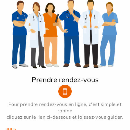
Prendre rendez-vous
Pour prendre rendez-vous en ligne, c'est simple et
rapide
cliquez sur le lien ci-dessous et laissez-vous guider.