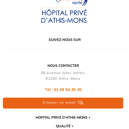
SUIVEZ-NOUS SUR
NOUS CONTACTER
38 Avenue Jules Vallès,
91200 Athis-Mons
Tél : 01 69 54 45 45
Envoyer un email
HOPITAL PRIVÉ D'ATHIS-MONS
QUALITÉ