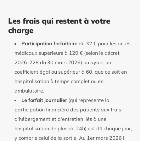
Les frais qui restent à votre
charge
Participation forfaitaire
de 32 € pour les actes
médicaux supérieurs à 120 € (selon le décret
2026-228 du 30 mars 2026) ou ayant un
coefficient égal ou supérieur à 60, que ce soit en
hospitalisation à temps complet ou en
ambulatoire.
Le forfait journalier
(qui représente la
participation financière des patients aux frais
d'hébergement et d'entretien liés à une
hospitalisation de plus de 24h) est dû chaque jour,
y compris celui de la sortie. Au 1er mars 2026 il