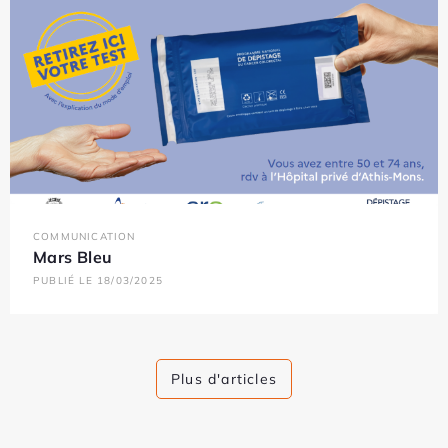
COMMUNICATION
Mars Bleu
PUBLIÉ LE 18/03/2025
Plus d'articles