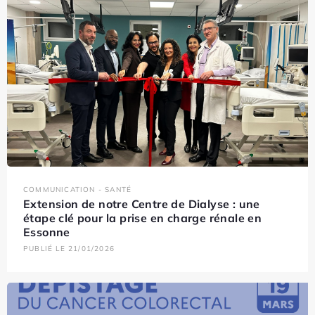
COMMUNICATION - SANTÉ
Extension de notre Centre de Dialyse : une
étape clé pour la prise en charge rénale en
Essonne
PUBLIÉ LE 21/01/2026