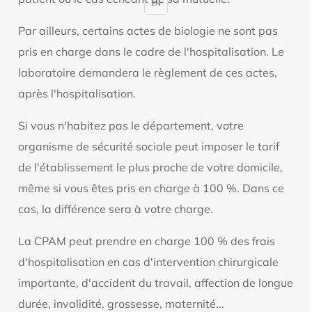
EN
Par ailleurs, certains actes de biologie ne sont pas
pris en charge dans le cadre de l'hospitalisation. Le
laboratoire demandera le règlement de ces actes,
après l'hospitalisation.
Si vous n'habitez pas le département, votre
organisme de sécurité sociale peut imposer le tarif
de l'établissement le plus proche de votre domicile,
même si vous êtes pris en charge à 100 %. Dans ce
cas, la différence sera à votre charge.
La CPAM peut prendre en charge 100 % des frais
d'hospitalisation en cas d'intervention chirurgicale
importante, d'accident du travail, affection de longue
durée, invalidité, grossesse, maternité...