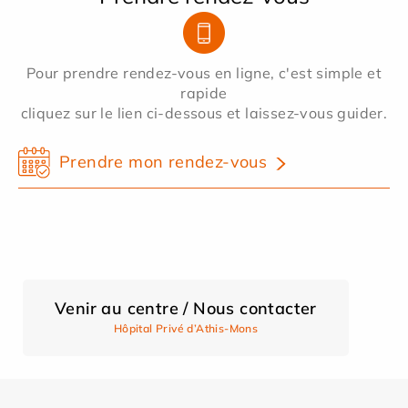
Pour prendre rendez-vous en ligne, c'est simple et
rapide
cliquez sur le lien ci-dessous et laissez-vous guider.
Prendre mon rendez-vous
Venir au centre / Nous contacter
Hôpital Privé d’Athis-Mons