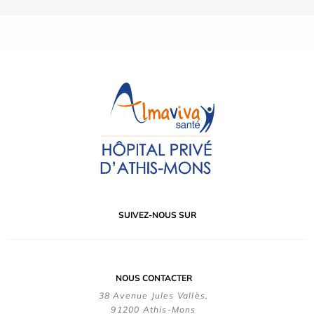
SUIVEZ-NOUS SUR
NOUS CONTACTER
38 Avenue Jules Vallès,
91200 Athis-Mons