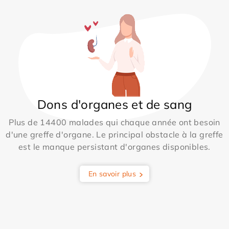
Dons d'organes et de sang
Plus de 14400 malades qui chaque année ont besoin
d'une greffe d'organe. Le principal obstacle à la greffe
est le manque persistant d'organes disponibles.
En savoir plus