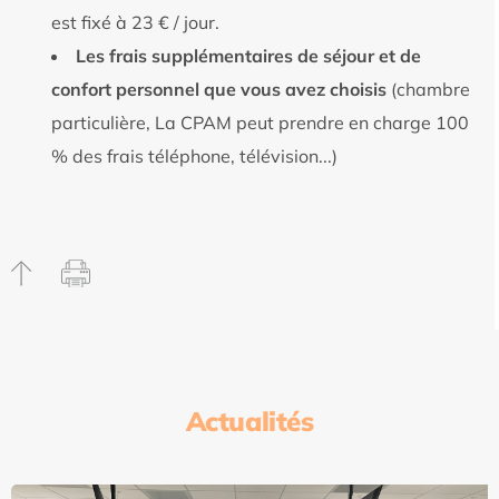
est fixé à 23 € / jour.
Les frais supplémentaires de séjour et de
confort personnel que vous avez choisis
(chambre
particulière, La CPAM peut prendre en charge 100
% des frais téléphone, télévision...)
Actualités