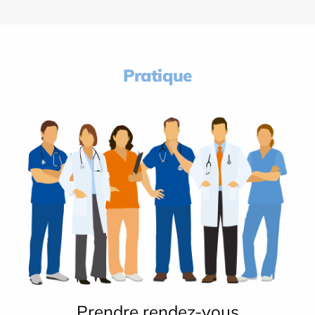
Pratique
Prendre rendez-vous