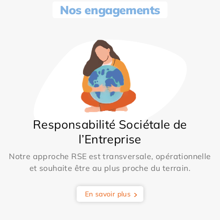
Nos engagements
Responsabilité Sociétale de
l’Entreprise
Notre approche RSE est transversale, opérationnelle
et souhaite être au plus proche du terrain.
En savoir plus